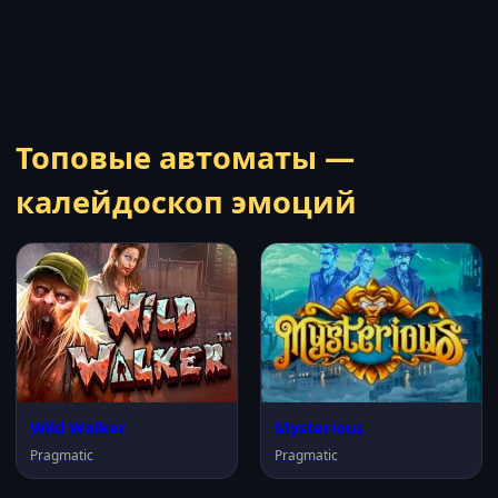
Топовые автоматы —
калейдоскоп эмоций
Wild Walker
Mysterious
Pragmatic
Pragmatic