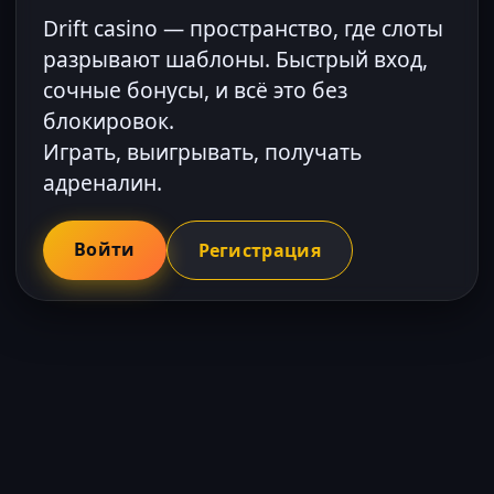
Drift casino — пространство, где слоты
разрывают шаблоны. Быстрый вход,
сочные бонусы, и всё это без
блокировок.
Играть, выигрывать, получать
адреналин.
Войти
Регистрация